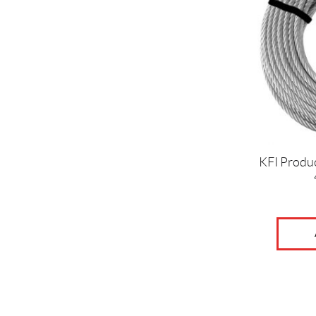
KFI Produc