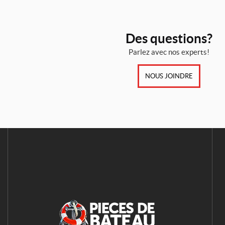
Des questions?
Parlez avec nos experts!
NOUS JOINDRE