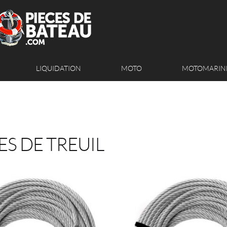
LIQUIDATION
MOTO
MOTOMARIN
ES DE TREUIL