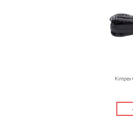
Kimpex C