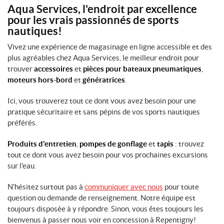
Aqua Services, l'endroit par excellence
pour les vrais passionnés de sports
nautiques!
Vivez une expérience de magasinage en ligne accessible et des
plus agréables chez Aqua Services, le meilleur endroit pour
trouver
accessoires
et
pièces pour bateaux pneumatiques
,
moteurs hors-bord
et
génératrices
.
Ici, vous trouverez tout ce dont vous avez besoin pour une
pratique sécuritaire et sans pépins de vos sports nautiques
préférés.
Produits d'entretien
,
pompes de gonflage
et
tapis
: trouvez
tout ce dont vous avez besoin pour vos prochaines excursions
sur l'eau.
N'hésitez surtout pas à
communiquer avec nous
pour toute
question ou demande de renseignement. Notre équipe est
toujours disposée à y répondre. Sinon, vous êtes toujours les
bienvenus à passer nous voir en concession à Repentigny!