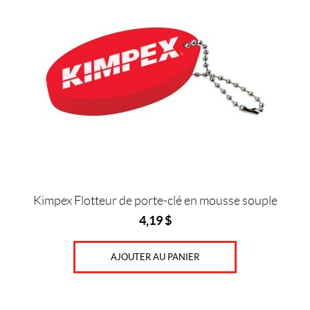
Kimpex Flotteur de porte-clé en mousse souple
4,19
$
AJOUTER AU PANIER