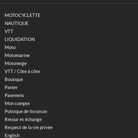
MOTOCYCLETTE
NAUTIQUE
VTT
LIQUIDATION
Moto
Motomarine
Motoneige
VTT / Côte à côte
Boutique
Panier
Paiement
Mon compte
Politique de livraison
Retour et échange
Respect de la vie privée
English