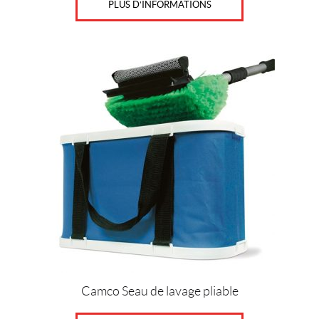
PLUS D’INFORMATIONS
Camco Seau de lavage pliable