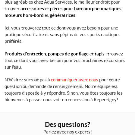
plus agréables chez Aqua Services, le meilleur endroit pour
trouver
accessoires
et
pièces pour bateaux pneumatiques
,
moteurs hors-bord
et
génératrices
.
Ici, vous trouverez tout ce dont vous avez besoin pour une
pratique sécuritaire et sans pépins de vos sports nautiques
préférés.
Produits d'entretien
,
pompes de gonflage
et
tapis
: trouvez
tout ce dont vous avez besoin pour vos prochaines excursions
sur l'eau.
N'hésitez surtout pas à
communiquer avec nous
pour toute
question ou demande de renseignement. Notre équipe est
toujours disposée à y répondre. Sinon, vous êtes toujours les
bienvenus à passer nous voir en concession à Repentigny!
Des questions?
Parlez avec nos experts!