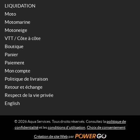
LIQUIDATION
Moto
Motomarine
Motoneige
VTT / Côte à côte
Boutique
Panier
Paiement
Mon compte
Politique de livraison
Retour et échange
Respect de la vie privée
English
© 2026 Aqua Services. Tous droits réservés. Consultez la
politique de
confidentialité
et les
conditions d’utilisation
.
Choix de consentement
Création de site Web
par