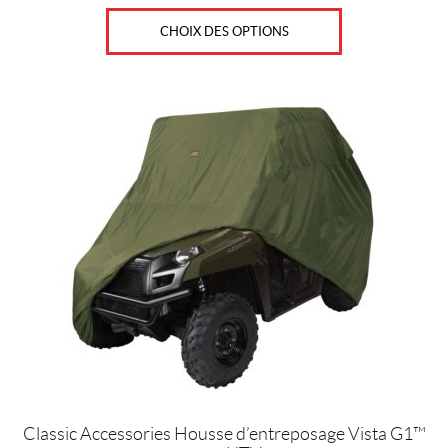
CHOIX DES OPTIONS
Classic Accessories Housse d’entreposage Vista G1™