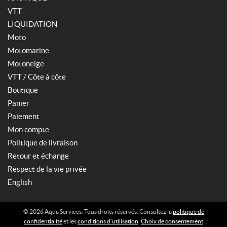
VTT
LIQUIDATION
Moto
Motomarine
Motoneige
VTT / Côte à côte
Boutique
Panier
Paiement
Mon compte
Politique de livraison
Retour et échange
Respect de la vie privée
English
© 2026 Aqua Services. Tous droits réservés. Consultez la
politique de
confidentialité
et les
conditions d’utilisation
.
Choix de consentement