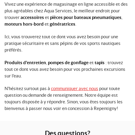
Vivez une expérience de magasinage en ligne accessible et des
plus agréables chez Aqua Services, le meilleur endroit pour
trouver
accessoires
et
pièces pour bateaux pneumatiques
,
moteurs hors-bord
et
génératrices
.
Ici, vous trouverez tout ce dont vous avez besoin pour une
pratique sécuritaire et sans pépins de vos sports nautiques
préférés.
Produits d'entretien
,
pompes de gonflage
et
tapis
: trouvez
tout ce dont vous avez besoin pour vos prochaines excursions
sur l'eau.
N'hésitez surtout pas à
communiquer avec nous
pour toute
question ou demande de renseignement. Notre équipe est
toujours disposée à y répondre. Sinon, vous êtes toujours les
bienvenus à passer nous voir en concession à Repentigny!
Des questions?