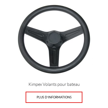
Kimpex Volants pour bateau
PLUS D’INFORMATIONS