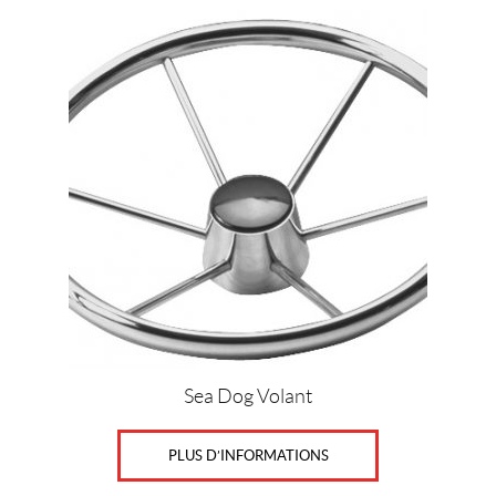
Sea Dog Volant
PLUS D’INFORMATIONS