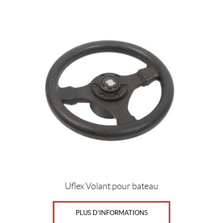
Uflex Volant pour bateau
PLUS D’INFORMATIONS