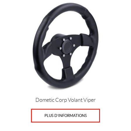
Dometic Corp Volant Viper
PLUS D’INFORMATIONS