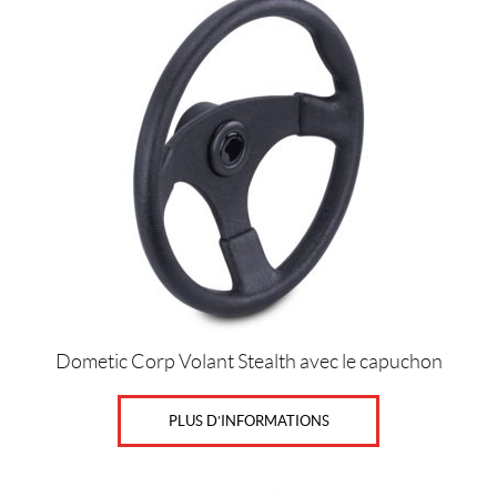
Dometic Corp Volant Stealth avec le capuchon
PLUS D’INFORMATIONS