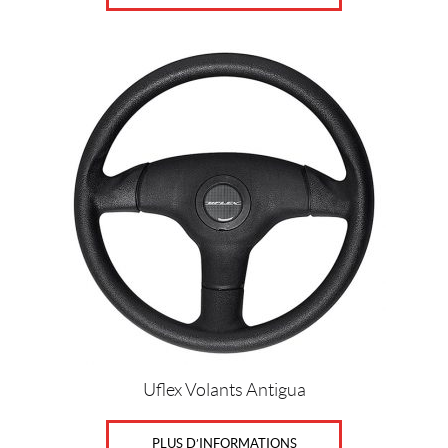
Uflex Volants Antigua
PLUS D’INFORMATIONS