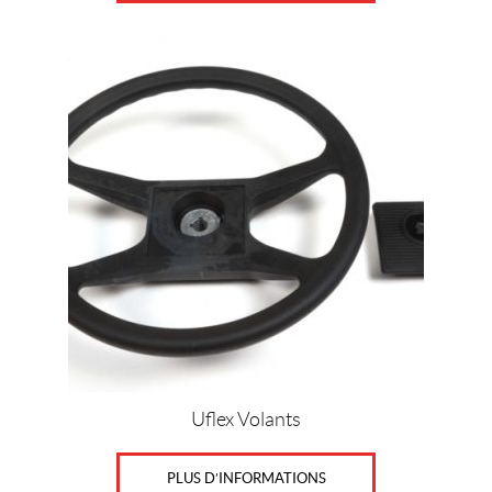
Uflex Volants
PLUS D’INFORMATIONS