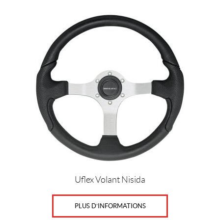
Uflex Volant Nisida
PLUS D’INFORMATIONS