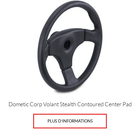
Dometic Corp Volant Stealth Contoured Center Pad
PLUS D’INFORMATIONS