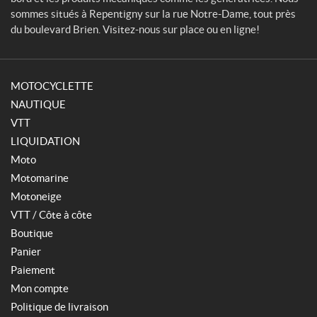
sommes situés à Repentigny sur la rue Notre-Dame, tout près
du boulevard Brien. Visitez-nous sur place ou en ligne!
MOTOCYCLETTE
NAUTIQUE
VTT
LIQUIDATION
Moto
Motomarine
Motoneige
VTT / Côte à côte
Boutique
Panier
Paiement
Mon compte
Politique de livraison