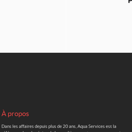
P
À propos
Dans les affaires depuis plus de 20 ans, Aqua Services est la