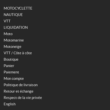
MOTOCYCLETTE
NAUTIQUE
VTT
LIQUIDATION
Moto
Motomarine
Motoneige
VTT / Côte à côte
Boutique
Panier
Paiement
Mon compte
Politique de livraison
Retour et échange
Respect de la vie privée
English