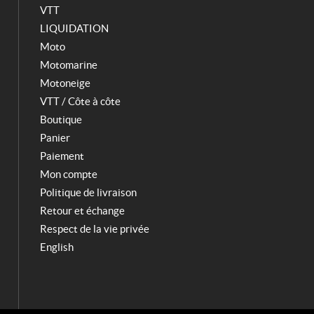
VTT
LIQUIDATION
Moto
Motomarine
Motoneige
VTT / Côte à côte
Boutique
Panier
Paiement
Mon compte
Politique de livraison
Retour et échange
Respect de la vie privée
English