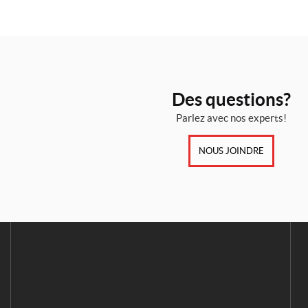
Des questions?
Parlez avec nos experts!
NOUS JOINDRE