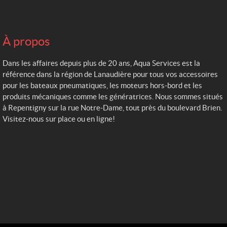
À propos
Dans les affaires depuis plus de 20 ans, Aqua Services est la
référence dans la région de Lanaudière pour tous vos accessoires
pour les bateaux pneumatiques, les moteurs hors-bord et les
produits mécaniques comme les génératrices. Nous sommes situés
à Repentigny sur la rue Notre-Dame, tout près du boulevard Brien.
Visitez-nous sur place ou en ligne!