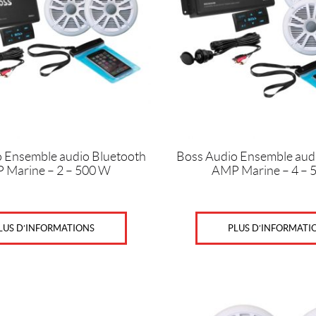
 Ensemble audio Bluetooth
Boss Audio Ensemble aud
 Marine – 2 – 500 W
AMP Marine – 4 – 
LUS D’INFORMATIONS
PLUS D’INFORMATI