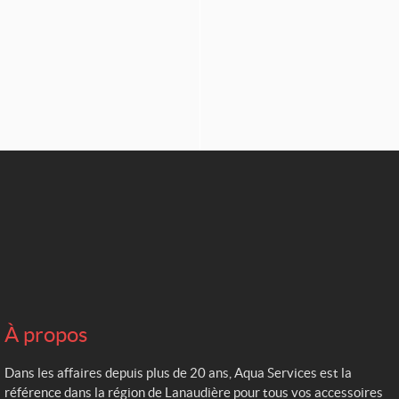
À propos
Dans les affaires depuis plus de 20 ans, Aqua Services est la
référence dans la région de Lanaudière pour tous vos accessoires