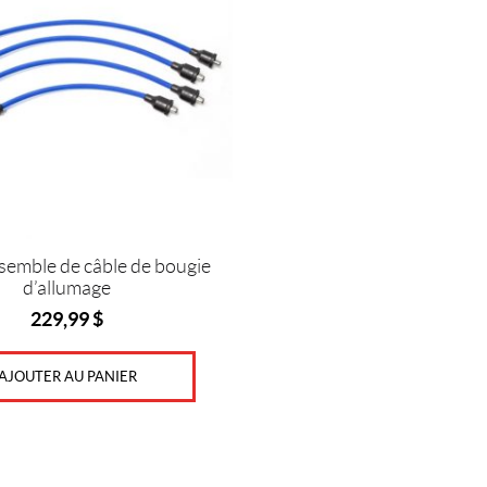
semble de câble de bougie
d’allumage
229,99
$
AJOUTER AU PANIER