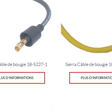
âble de bougie 18-5227-1
Sierra Câble de bougie
LUS D’INFORMATIONS
PLUS D’INFORMATI